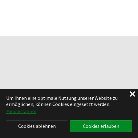
❌
Um Ihnen eine optimale Nutzung unserer Website zu
ermöglichen, können Cookies eingesetzt werden.
Mehr erfahren
Cookies ablehnen
Cookies erlauben